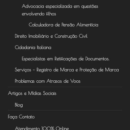
Advocacia especializada em questões
envolvendo filhos
Calculadora de Pensão Alimentícia
Direito Imobiliário e Construção Civil
Cidadania Italiana
Especialistas em Retificações de Documentos.
Serviços – Registro de Marca e Proteção de Marca
Problemas com Atrasos de Voos
Artigos e Mídias Sociais
Blog
Faça Contato
Atendimento 100% Online