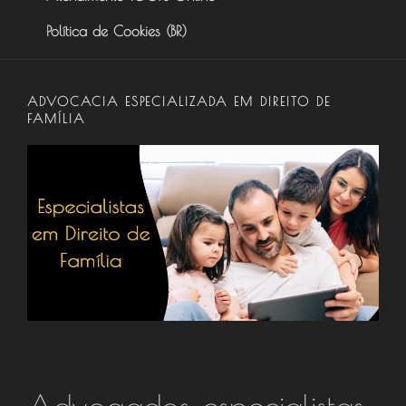
Política de Cookies (BR)
ADVOCACIA ESPECIALIZADA EM DIREITO DE
FAMÍLIA
Advogados especialistas