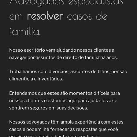
em
resolver
casos de
família.
Nosso escritório vem ajudando nossos clientes a
navegar por assuntos de direito de família há anos.
Trabalhamos com divórcios, assuntos de filhos, pensão
alimentícia e inventários.
Entendemos que estes são momentos difíceis para
nossos clientes e estamos aqui para ajudá-los a se
sentirem seguros em suas decisões.
Nossos advogados têm ampla experiência com estes
casos e podem lhe fornecer as respostas que você
precisa para seguir adiante com confiança.