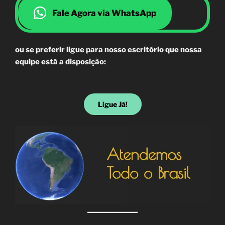
Fale Agora via WhatsApp
ou se preferir ligue para nosso escritório que nossa
equipe está a disposição:
Ligue Já!