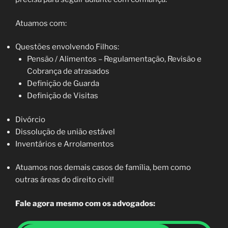
Atuamos com:
Questões envolvendo Filhos:
Pensão / Alimentos – Regulamentação, Revisão e
Cobrança de atrasados
Definição de Guarda
Definição de Visitas
Divórcio
Dissolução de união estável
Inventários e Arrolamentos
Atuamos nos demais casos de família, bem como
outras áreas do direito civil!
Fale agora mesmo com os advogados: