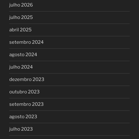
julho 2026
julho 2025
abril 2025
setembro 2024
agosto 2024
julho 2024
dezembro 2023
outubro 2023
setembro 2023
agosto 2023
julho 2023