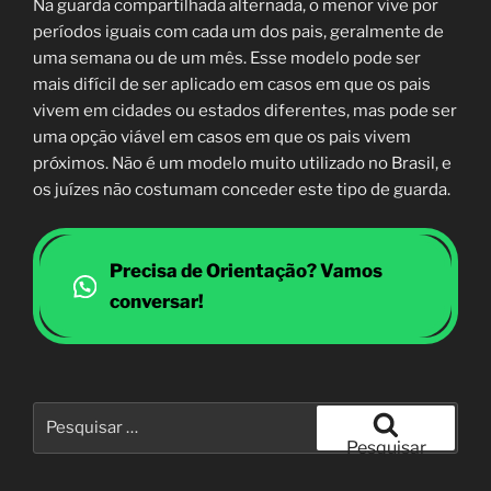
Na guarda compartilhada alternada, o menor vive por
períodos iguais com cada um dos pais, geralmente de
uma semana ou de um mês. Esse modelo pode ser
mais difícil de ser aplicado em casos em que os pais
vivem em cidades ou estados diferentes, mas pode ser
uma opção viável em casos em que os pais vivem
próximos. Não é um modelo muito utilizado no Brasil, e
os juízes não costumam conceder este tipo de guarda.
Precisa de Orientação? Vamos
conversar!
Pesquisar
por:
Pesquisar