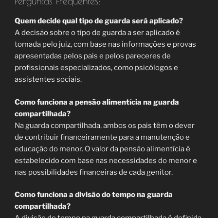
Perguntas Frequentes:
Quem decide qual tipo de guarda será aplicado?
A decisão sobre o tipo de guarda a ser aplicado é
tomada pelo juiz, com base nas informações e provas
apresentadas pelos pais e pelos pareceres de
profissionais especializados, como psicólogos e
assistentes sociais.
Como funciona a pensão alimentícia na guarda
compartilhada?
Na guarda compartilhada, ambos os pais têm o dever
de contribuir financeiramente para a manutenção e
educação do menor. O valor da pensão alimentícia é
estabelecido com base nas necessidades do menor e
nas possibilidades financeiras de cada genitor.
Como funciona a divisão do tempo na guarda
compartilhada?