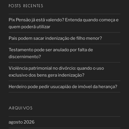
POSTS RECENTES
Pix Pensão já está valendo? Entenda quando começa e
quem poderá utilizar
Pais podem sacar indenização de filho menor?
Testamento pode ser anulado por falta de
discernimento?
Violência patrimonial no divórcio: quando o uso
exclusivo dos bens gera indenização?
Herdeiro pode pedir usucapião de imóvel da herança?
ARQUIVOS
agosto 2026