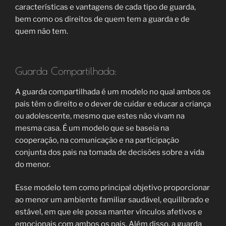
características e vantagens de cada tipo de guarda,
bem como os direitos de quem tem a guarda e de
quem não tem.
Guarda Compartilhada:
A guarda compartilhada é um modelo no qual ambos os
pais têm o direito e o dever de cuidar e educar a criança
ou adolescente, mesmo que estes não vivam na
mesma casa. É um modelo que se baseia na
cooperação, na comunicação e na participação
conjunta dos pais na tomada de decisões sobre a vida
do menor.
Esse modelo tem como principal objetivo proporcionar
ao menor um ambiente familiar saudável, equilibrado e
estável, em que ele possa manter vínculos afetivos e
emocionais com ambos os pais. Além disso, a guarda