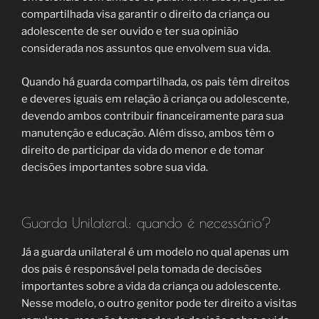
compartilhada visa garantir o direito da criança ou
adolescente de ser ouvido e ter sua opinião
considerada nos assuntos que envolvem sua vida.
Quando há guarda compartilhada, os pais têm direitos
e deveres iguais em relação à criança ou adolescente,
devendo ambos contribuir financeiramente para sua
manutenção e educação. Além disso, ambos têm o
direito de participar da vida do menor e de tomar
decisões importantes sobre sua vida.
Guarda Unilateral: quando é necessário?
Já a guarda unilateral é um modelo no qual apenas um
dos pais é responsável pela tomada de decisões
importantes sobre a vida da criança ou adolescente.
Nesse modelo, o outro genitor pode ter direito a visitas