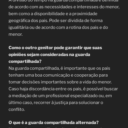
A divisão do tempo na guarda compartilhada é definida
de acordo com as necessidades e interesses do menor,
bem como a disponibilidade e a proximidade
geográfica dos pais. Pode ser dividida de forma
igualitária ou de acordo com a rotina dos pais e do
menor.
Como o outro genitor pode garantir que suas
opiniões sejam consideradas na guarda
compartilhada?
Na guarda compartilhada, é importante que os pais
tenham uma boa comunicação e cooperação para
tomar decisões importantes sobre a vida do menor.
Caso haja discordância entre os pais, é possível buscar
a mediação de um profissional especializado ou, em
último caso, recorrer à justiça para solucionar o
conflito.
O que é a guarda compartilhada alternada?