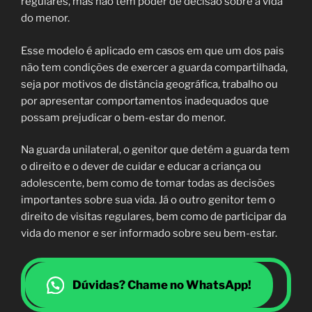
regulares, mas não tem poder de decisão sobre a vida
do menor.
Esse modelo é aplicado em casos em que um dos pais
não tem condições de exercer a guarda compartilhada,
seja por motivos de distância geográfica, trabalho ou
por apresentar comportamentos inadequados que
possam prejudicar o bem-estar do menor.
Na guarda unilateral, o genitor que detém a guarda tem
o direito e o dever de cuidar e educar a criança ou
adolescente, bem como de tomar todas as decisões
importantes sobre sua vida. Já o outro genitor tem o
direito de visitas regulares, bem como de participar da
vida do menor e ser informado sobre seu bem-estar.
Dúvidas? Chame no WhatsApp!