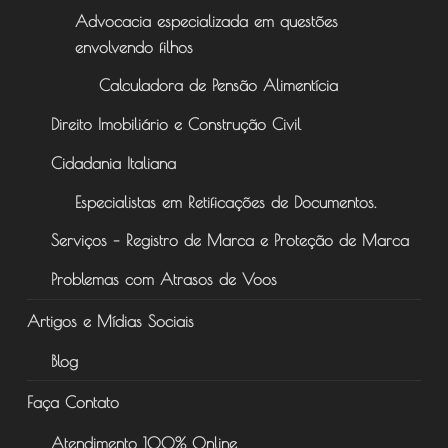
Advocacia especializada em questões
envolvendo filhos
Calculadora de Pensão Alimentícia
Direito Imobiliário e Construção Civil
Cidadania Italiana
Especialistas em Retificações de Documentos.
Serviços – Registro de Marca e Proteção de Marca
Problemas com Atrasos de Voos
Artigos e Mídias Sociais
Blog
Faça Contato
Atendimento 100% Online