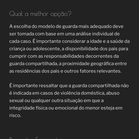
Qual a melhor opção?
A escolha do modelo de guarda mais adequado deve
ser tomada com base em uma análise individual de
cada caso. É importante considerar a idade e a saúde da
criança ou adolescente, a disponibilidade dos pais para
cumprir com as responsabilidades decorrentes da
guarda compartilhada, a proximidade geográfica entre
as residências dos pais e outros fatores relevantes.
É importante ressaltar que a guarda compartilhada não
é indicada em casos de violência doméstica, abuso
sexual ou qualquer outra situação em que a
integridade física ou emocional do menor esteja em
risco.