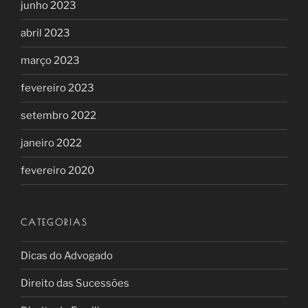
junho 2023
abril 2023
março 2023
fevereiro 2023
setembro 2022
janeiro 2022
fevereiro 2020
CATEGORIAS
Dicas do Advogado
Direito das Sucessões