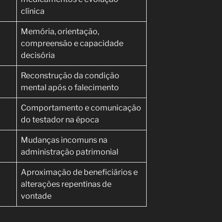
clínica
Memória, orientação,
compreensão e capacidade
decisória
Reconstrução da condição
mental após o falecimento
Comportamento e comunicação
do testador na época
Mudanças incomuns na
administração patrimonial
Aproximação de beneficiários e
alterações repentinas de
vontade