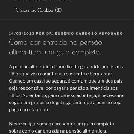
Política de Cookies (BR)
PUBLICADO
14/03/2023
POR
DR. EUGÊNIO CARDOSO ADVOGADO
EM
Como dar entrada na pensão
alimentícia: um guia completo
A pensão alimentícia é um direito garantido por lei aos
filhos que visa garantir seu sustento e bem-estar.
Quando um casal se separa, é comum que um dos pais
seja responsável por pagar a pensão alimentícia aos
filhos. No entanto, para que isso aconteça, é necessário
seguir um processo legal e garantir que a pensão seja
paga corretamente.
Neste artigo, vamos apresentar um guia completo
sobre como dar entrada na pensão alimentícia,