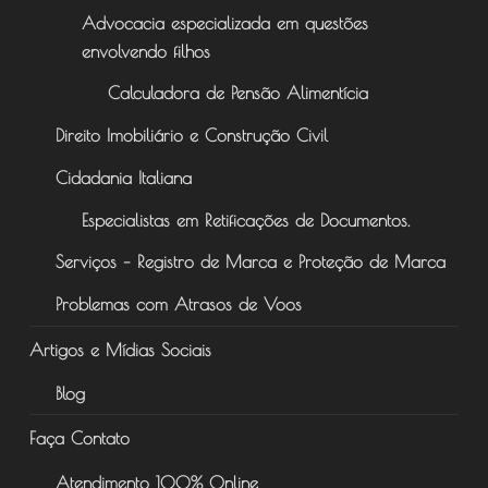
Advocacia especializada em questões
envolvendo filhos
Calculadora de Pensão Alimentícia
Direito Imobiliário e Construção Civil
Cidadania Italiana
Especialistas em Retificações de Documentos.
Serviços – Registro de Marca e Proteção de Marca
Problemas com Atrasos de Voos
Artigos e Mídias Sociais
Blog
Faça Contato
Atendimento 100% Online