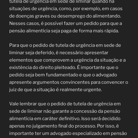
tutela de urgência em sede de liminar quando há
situações de urgência, como, por exemplo, em casos
de doenças graves ou desemprego do alimentando.
Nesses casos, é possível fazer um pedido para que a
pensão alimentícia seja paga de forma mais rápida.
Para que o pedido de tutela de urgência em sede de
liminar seja deferido, é necessário apresentar
elementos que comprovem a urgência da situação e a
existência do direito pleiteado. É importante que o
pedido seja bem fundamentado e que o advogado
apresente argumentos convincentes para convencer o
juiz de que a situação é realmente urgente.
Vale lembrar que o pedido de tutela de urgência em
sede de liminar não garante a concessão da pensão
alimentícia em caráter definitivo. Isso será decidido
apenas no julgamento final do processo. Por isso, é
importante ter um advogado especializado em pensão