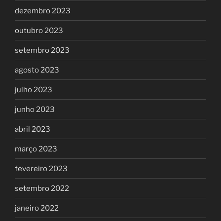
dezembro 2023
outubro 2023
setembro 2023
agosto 2023
julho 2023
junho 2023
abril 2023
março 2023
fevereiro 2023
setembro 2022
janeiro 2022