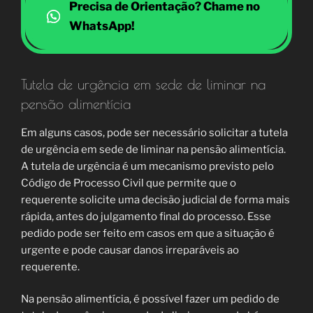
Precisa de Orientação? Chame no
WhatsApp!
Tutela de urgência em sede de liminar na
pensão alimentícia
Em alguns casos, pode ser necessário solicitar a tutela
de urgência em sede de liminar na pensão alimentícia.
A tutela de urgência é um mecanismo previsto pelo
Código de Processo Civil que permite que o
requerente solicite uma decisão judicial de forma mais
rápida, antes do julgamento final do processo. Esse
pedido pode ser feito em casos em que a situação é
urgente e pode causar danos irreparáveis ao
requerente.
Na pensão alimentícia, é possível fazer um pedido de