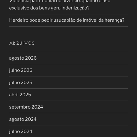
Violência patrimonial no divórcio: quando o uso
exclusivo dos bens gera indenização?
Herdeiro pode pedir usucapião de imóvel da herança?
ARQUIVOS
agosto 2026
julho 2026
julho 2025
abril 2025
setembro 2024
agosto 2024
julho 2024