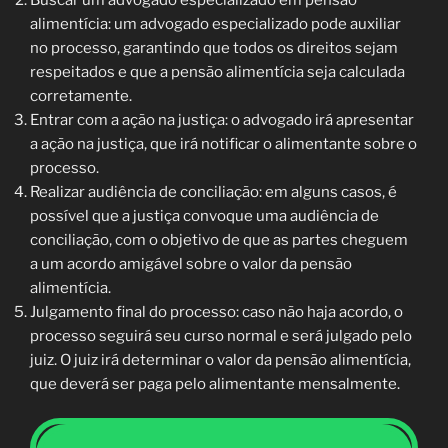
alimentícia: um advogado especializado pode auxiliar
no processo, garantindo que todos os direitos sejam
respeitados e que a pensão alimentícia seja calculada
corretamente.
Entrar com a ação na justiça: o advogado irá apresentar
a ação na justiça, que irá notificar o alimentante sobre o
processo.
Realizar audiência de conciliação: em alguns casos, é
possível que a justiça convoque uma audiência de
conciliação, com o objetivo de que as partes cheguem
a um acordo amigável sobre o valor da pensão
alimentícia.
Julgamento final do processo: caso não haja acordo, o
processo seguirá seu curso normal e será julgado pelo
juiz. O juiz irá determinar o valor da pensão alimentícia,
que deverá ser paga pelo alimentante mensalmente.