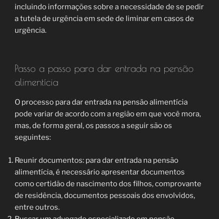
incluindo informações sobre a necessidade de se pedir
a tutela de urgência em sede de liminar em casos de
urgência.
Passo a passo para dar entrada na pensão
alimentícia
O processo para dar entrada na pensão alimentícia
pode variar de acordo com a região em que você mora,
mas, de forma geral, os passos a seguir são os
seguintes:
Reunir documentos: para dar entrada na pensão
alimentícia, é necessário apresentar documentos
como certidão de nascimento dos filhos, comprovante
de residência, documentos pessoais dos envolvidos,
entre outros.
Buscar um advogado especializado em pensão