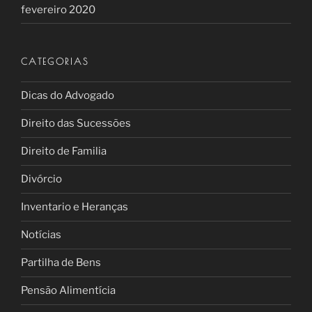
fevereiro 2020
CATEGORIAS
Dicas do Advogado
Direito das Sucessões
Direito de Familia
Divórcio
Inventario e Heranças
Notícias
Partilha de Bens
Pensão Alimentícia