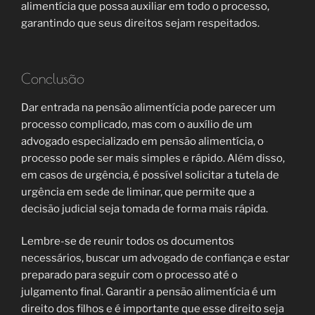
alimentícia que possa auxiliar em todo o processo,
garantindo que seus direitos sejam respeitados.
Conclusão
Dar entrada na pensão alimentícia pode parecer um
processo complicado, mas com o auxílio de um
advogado especializado em pensão alimentícia, o
processo pode ser mais simples e rápido. Além disso,
em casos de urgência, é possível solicitar a tutela de
urgência em sede de liminar, que permite que a
decisão judicial seja tomada de forma mais rápida.
Lembre-se de reunir todos os documentos
necessários, buscar um advogado de confiança e estar
preparado para seguir com o processo até o
julgamento final. Garantir a pensão alimentícia é um
direito dos filhos e é importante que esse direito seja