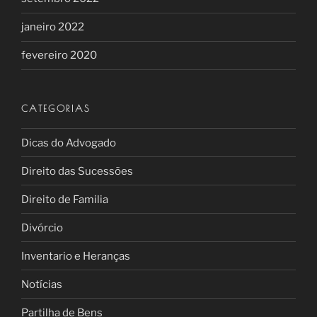
janeiro 2022
fevereiro 2020
CATEGORIAS
Dicas do Advogado
Direito das Sucessões
Direito de Familia
Divórcio
Inventario e Heranças
Notícias
Partilha de Bens