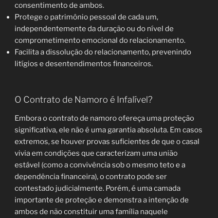
consentimento de ambos.
Protege o patrimônio pessoal de cada um,
independentemente da duração ou do nível de
comprometimento emocional do relacionamento.
Facilita a dissolução do relacionamento, prevenindo
litígios e desentendimentos financeiros.
O Contrato de Namoro é Infalível?
Embora o contrato de namoro ofereça uma proteção
significativa, ele não é uma garantia absoluta. Em casos
extremos, se houver provas suficientes de que o casal
vivia em condições que caracterizam uma união
estável (como a convivência sob o mesmo teto e a
dependência financeira), o contrato pode ser
contestado judicialmente. Porém, é uma camada
importante de proteção e demonstra a intenção de
ambos de não constituir uma família naquele