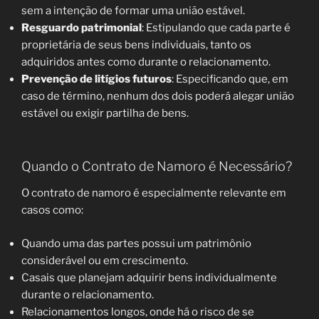
sem a intenção de formar uma união estável.
Resguardo patrimonial
: Estipulando que cada parte é
proprietária de seus bens individuais, tanto os
adquiridos antes como durante o relacionamento.
Prevenção de litígios futuros
: Especificando que, em
caso de término, nenhum dos dois poderá alegar união
estável ou exigir partilha de bens.
Quando o Contrato de Namoro é Necessário?
O contrato de namoro é especialmente relevante em
casos como:
Quando uma das partes possui um patrimônio
considerável ou em crescimento.
Casais que planejam adquirir bens individualmente
durante o relacionamento.
Relacionamentos longos, onde há o risco de se