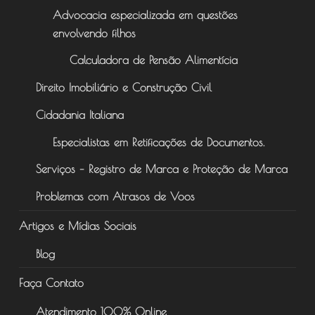
Advocacia especializada em questões
envolvendo filhos
Calculadora de Pensão Alimentícia
Direito Imobiliário e Construção Civil
Cidadania Italiana
Especialistas em Retificações de Documentos.
Serviços – Registro de Marca e Proteção de Marca
Problemas com Atrasos de Voos
Artigos e Mídias Sociais
Blog
Faça Contato
Atendimento 100% Online