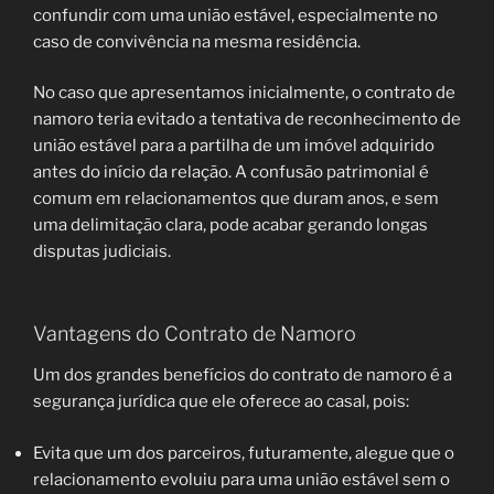
confundir com uma união estável, especialmente no
caso de convivência na mesma residência.
No caso que apresentamos inicialmente, o contrato de
namoro teria evitado a tentativa de reconhecimento de
união estável para a partilha de um imóvel adquirido
antes do início da relação. A confusão patrimonial é
comum em relacionamentos que duram anos, e sem
uma delimitação clara, pode acabar gerando longas
disputas judiciais.
Vantagens do Contrato de Namoro
Um dos grandes benefícios do contrato de namoro é a
segurança jurídica que ele oferece ao casal, pois:
Evita que um dos parceiros, futuramente, alegue que o
relacionamento evoluiu para uma união estável sem o