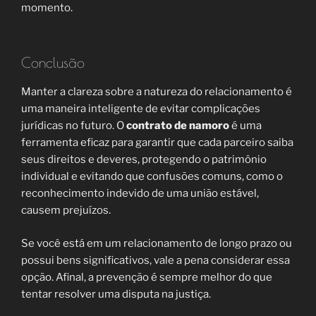
momento.
Conclusão
Manter a clareza sobre a natureza do relacionamento é
uma maneira inteligente de evitar complicações
jurídicas no futuro. O
contrato de namoro
é uma
ferramenta eficaz para garantir que cada parceiro saiba
seus direitos e deveres, protegendo o patrimônio
individual e evitando que confusões comuns, como o
reconhecimento indevido de uma união estável,
causem prejuízos.
Se você está em um relacionamento de longo prazo ou
possui bens significativos, vale a pena considerar essa
opção. Afinal, a prevenção é sempre melhor do que
tentar resolver uma disputa na justiça.