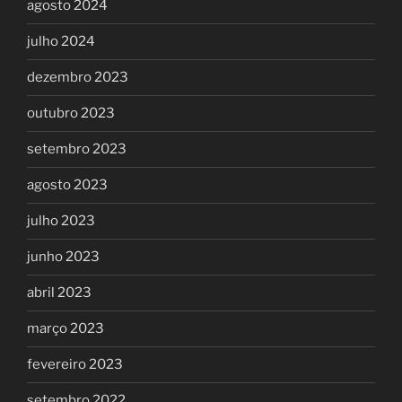
agosto 2024
julho 2024
dezembro 2023
outubro 2023
setembro 2023
agosto 2023
julho 2023
junho 2023
abril 2023
março 2023
fevereiro 2023
setembro 2022