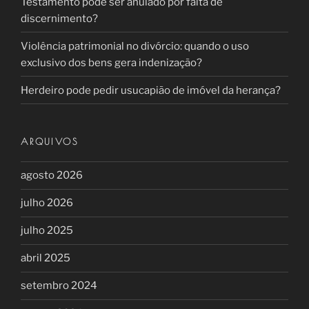
Testamento pode ser anulado por falta de
discernimento?
Violência patrimonial no divórcio: quando o uso
exclusivo dos bens gera indenização?
Herdeiro pode pedir usucapião de imóvel da herança?
ARQUIVOS
agosto 2026
julho 2026
julho 2025
abril 2025
setembro 2024