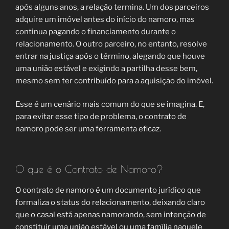
após alguns anos, a relação termina. Um dos parceiros
adquire um imóvel antes do início do namoro, mas
continua pagando o financiamento durante o
relacionamento. O outro parceiro, no entanto, resolve
entrar na justiça após o término, alegando que houve
uma união estável e exigindo a partilha desse bem,
mesmo sem ter contribuído para a aquisição do imóvel.
Esse é um cenário mais comum do que se imagina. E,
para evitar esse tipo de problema, o contrato de
namoro pode ser uma ferramenta eficaz.
O que é o Contrato de Namoro?
O contrato de namoro é um documento jurídico que
formaliza o status do relacionamento, deixando claro
que o casal está apenas namorando, sem intenção de
constituir uma união estável ou uma família naquele