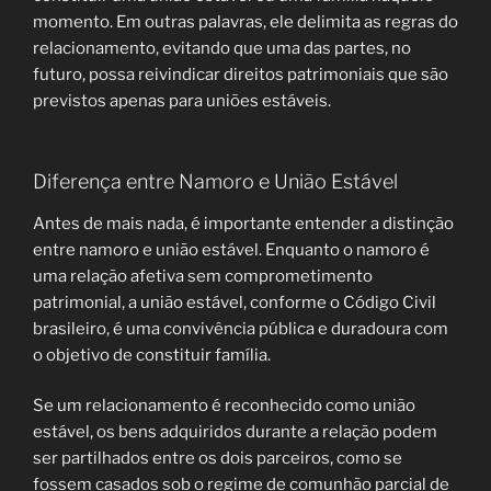
momento. Em outras palavras, ele delimita as regras do
relacionamento, evitando que uma das partes, no
futuro, possa reivindicar direitos patrimoniais que são
previstos apenas para uniões estáveis.
Diferença entre Namoro e União Estável
Antes de mais nada, é importante entender a distinção
entre namoro e união estável. Enquanto o namoro é
uma relação afetiva sem comprometimento
patrimonial, a união estável, conforme o Código Civil
brasileiro, é uma convivência pública e duradoura com
o objetivo de constituir família.
Se um relacionamento é reconhecido como união
estável, os bens adquiridos durante a relação podem
ser partilhados entre os dois parceiros, como se
fossem casados sob o regime de comunhão parcial de