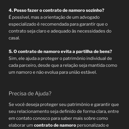
4. Posso fazer o contrato de namoro sozinho?
É possível, mas a orientação de um advogado
especializado é recomendada para garantir que o
contrato seja claro e adequado às necessidades do
casal.
5. O contrato de namoro evita a partilha de bens?
Sim, ele ajuda a proteger o patrimônio individual de
cada parceiro, desde que a relação seja mantida como
um namoro e não evolua para união estável.
Precisa de Ajuda?
Se você deseja proteger seu patrimônio e garantir que
seu relacionamento seja definido de forma clara, entre
em contato conosco para saber mais sobre como
elaborar um
contrato de namoro
personalizado e