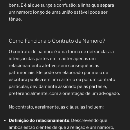
bens. E é aí que surge a confusão: a linha que separa
um namoro longo de uma união estável pode ser
tênue.
Como Funciona o Contrato de Namoro?
O contrato de namoro é uma forma de deixar clara a
intenção das partes em manter apenas um
relacionamento afetivo, sem consequências
patrimoniais. Ele pode ser elaborado por meio de
escritura pública em um cartório ou por um contrato
particular, devidamente assinado pelas partes e,
preferencialmente, com a orientação de um advogado.
No contrato, geralmente, as cláusulas incluem:
Definição do relacionamento
: Descrevendo que
ambos estão cientes de que a relação é um namoro,