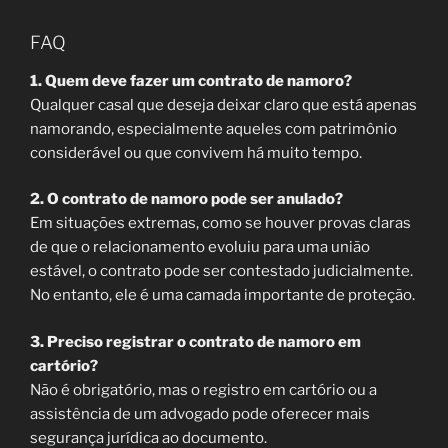
FAQ
1. Quem deve fazer um contrato de namoro?
Qualquer casal que deseja deixar claro que está apenas
namorando, especialmente aqueles com patrimônio
considerável ou que convivem há muito tempo.
2. O contrato de namoro pode ser anulado?
Em situações extremas, como se houver provas claras
de que o relacionamento evoluiu para uma união
estável, o contrato pode ser contestado judicialmente.
No entanto, ele é uma camada importante de proteção.
3. Preciso registrar o contrato de namoro em
cartório?
Não é obrigatório, mas o registro em cartório ou a
assistência de um advogado pode oferecer mais
segurança jurídica ao documento.