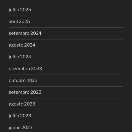
julho 2025
abril 2025
setembro 2024
agosto 2024
julho 2024
dezembro 2023
outubro 2023
setembro 2023
agosto 2023
julho 2023
junho 2023