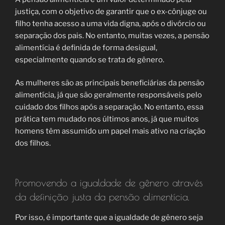
justiça, com o objetivo de garantir que o ex-cônjuge ou
filho tenha acesso a uma vida digna, após o divórcio ou
separação dos pais. No entanto, muitas vezes, a pensão
alimentícia é definida de forma desigual,
especialmente quando se trata de gênero.
As mulheres são as principais beneficiárias da pensão
alimentícia, já que são geralmente responsáveis pelo
cuidado dos filhos após a separação. No entanto, essa
prática tem mudado nos últimos anos, já que muitos
homens têm assumido um papel mais ativo na criação
dos filhos.
Promovendo a igualdade de gênero através
da definição justa da pensão alimentícia.
Por isso, é importante que a igualdade de gênero seja