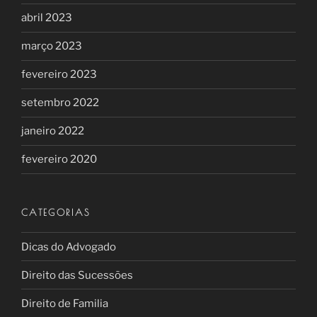
abril 2023
março 2023
fevereiro 2023
setembro 2022
janeiro 2022
fevereiro 2020
CATEGORIAS
Dicas do Advogado
Direito das Sucessões
Direito de Familia