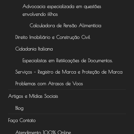
Advocacia especializada em questões
envolvendo filhos
Calculadora de Pensão Alimentícia
Direito Imobiliário e Construção Civil
Cidadania Italiana
Especialistas em Retificações de Documentos.
Serviços – Registro de Marca e Proteção de Marca
Problemas com Atrasos de Voos
Artigos e Mídias Sociais
Blog
Faça Contato
Atendimento 100% Online