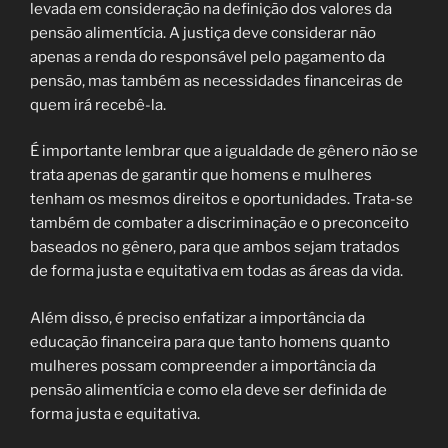
levada em consideração na definição dos valores da
pensão alimentícia. A justiça deve considerar não
apenas a renda do responsável pelo pagamento da
pensão, mas também as necessidades financeiras de
quem irá recebê-la.
É importante lembrar que a igualdade de gênero não se
trata apenas de garantir que homens e mulheres
tenham os mesmos direitos e oportunidades. Trata-se
também de combater a discriminação e o preconceito
baseados no gênero, para que ambos sejam tratados
de forma justa e equitativa em todas as áreas da vida.
Além disso, é preciso enfatizar a importância da
educação financeira para que tanto homens quanto
mulheres possam compreender a importância da
pensão alimentícia e como ela deve ser definida de
forma justa e equitativa.