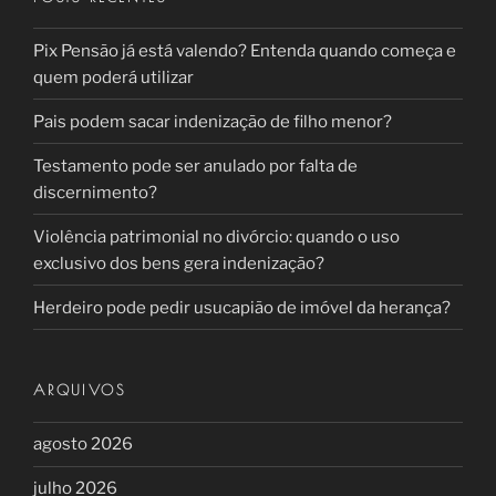
Pix Pensão já está valendo? Entenda quando começa e
quem poderá utilizar
Pais podem sacar indenização de filho menor?
Testamento pode ser anulado por falta de
discernimento?
Violência patrimonial no divórcio: quando o uso
exclusivo dos bens gera indenização?
Herdeiro pode pedir usucapião de imóvel da herança?
ARQUIVOS
agosto 2026
julho 2026